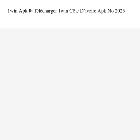
1win Apk ᐉ Télécharger 1win Côte D’ivoire Apk No 2025