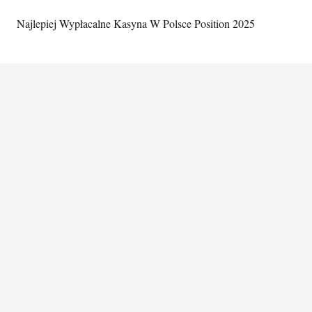
Najlepiej Wypłacalne Kasyna W Polsce Position 2025