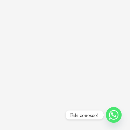
Fale conosco!