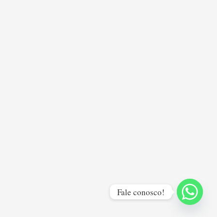
Fale conosco!