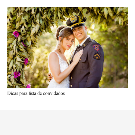
Dicas para lista de convidados