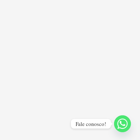
Fale conosco!