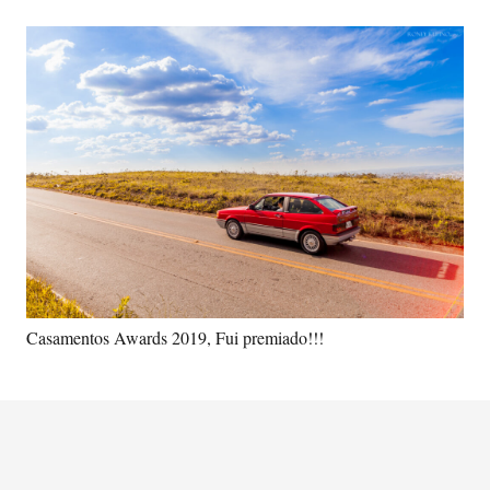
Casamentos Awards 2019, Fui premiado!!!