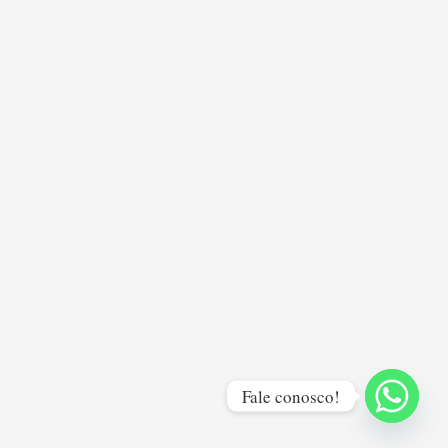
Fale conosco!