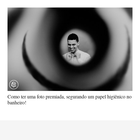
Como ter uma foto premiada, segurando um papel higiênico no
banheiro!