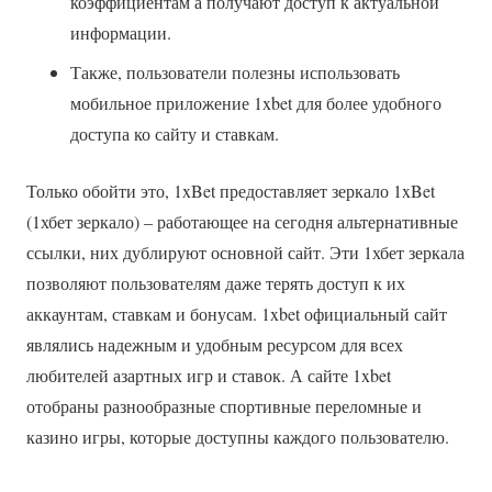
коэффициентам а получают доступ к актуальной
информации.
Также, пользователи полезны использовать
мобильное приложение 1xbet для более удобного
доступа ко сайту и ставкам.
Только обойти это, 1xBet предоставляет зеркало 1xBet
(1хбет зеркало) – работающее на сегодня альтернативные
ссылки, них дублируют основной сайт. Эти 1хбет зеркала
позволяют пользователям даже терять доступ к их
аккаунтам, ставкам и бонусам. 1xbet официальный сайт
являлись надежным и удобным ресурсом для всех
любителей азартных игр и ставок. А сайте 1xbet
отобраны разнообразные спортивные переломные и
казино игры, которые доступны каждого пользователю.