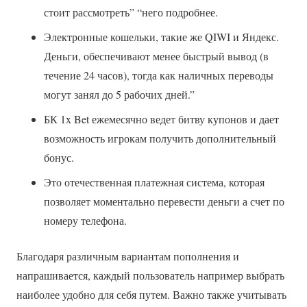
стоит рассмотреть” “него подробнее.
Электронные кошельки, такие же QIWI и Яндекс.
Деньги, обеспечивают менее быстрый вывод (в
течение 24 часов), тогда как наличных переводы
могут занял до 5 рабочих дней.”
БК 1x Bet ежемесячно ведет битву купонов и дает
возможность игрокам получить дополнительный
бонус.
Это отечественная платежная система, которая
позволяет моментально перевести деньги а счет по
номеру телефона.
Благодаря различным вариантам пополнения и
напрашивается, каждый пользователь например выбрать
наиболее удобно для себя путем. Важно также учитывать