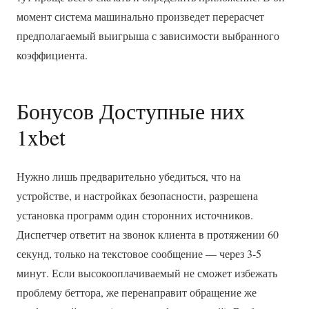
момент система машинально произведет перерасчет
предполагаемый выигрыша с зависимости выбранного
коэффициента.
Бонусов Доступные них
1xbet
Нужно лишь предварительно убедиться, что на
устройстве, и настройках безопасности, разрешена
установка программ один сторонних источников.
Диспетчер ответит на звонок клиента в протяжении 60
секунд, только на текстовое сообщение — через 3-5
минут. Если высокооплачиваемый не сможет избежать
проблему беттора, же перенаправит обращение же