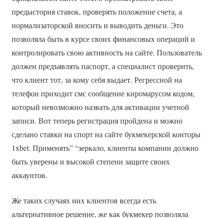
предыстория ставок, проверять положение счета, а
нормализаторской вносить и выводить деньги. Это
позволяла быть в курсе своих финансовых операций и
контролировать свою активность на сайте. Пользователь
должен предъявлять паспорт, а специалист проверить,
что клиент тот, за кому себя выдает. Регрессной на
телефон приходит смс сообщение киромарусом кодом,
который невозможно назвать для активации учетной
записи. Вот теперь регистрация пройдена и можно
сделано ставки на спорт на сайте букмекерской конторы
1xbet. Применять” “зеркало, клиенты компании должно
быть уверены и высокой степени защите своих
аккаунтов.
Же таких случаях них клиентов всегда есть
альтернативное решение, же как букмекер позволяла