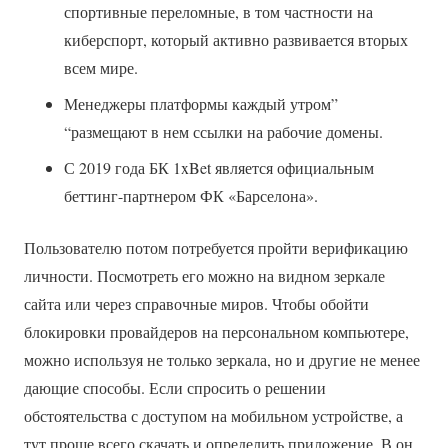
спортивные переломные, в том частности на
киберспорт, который активно развивается вторых
всем мире.
Менеджеры платформы каждый утром”
“размещают в нем ссылки на рабочие домены.
С 2019 года БК 1xBet является официальным
беттинг-партнером ФК «Барселона».
Пользователю потом потребуется пройти верификацию
личности. Посмотреть его можно на видном зеркале
сайта или через справочные миров. Чтобы обойти
блокировки провайдеров на персональном компьютере,
можно используя не только зеркала, но и другие не менее
дающие способы. Если спросить о решении
обстоятельства с доступом на мобильном устройстве, а
тут проще всего скачать и определить приложение. В он