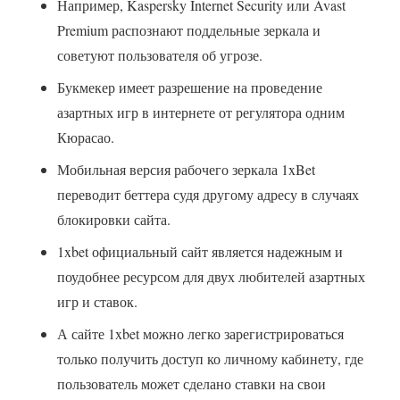
Например, Kaspersky Internet Security или Avast
Premium распознают поддельные зеркала и
советуют пользователя об угрозе.
Букмекер имеет разрешение на проведение
азартных игр в интернете от регулятора одним
Кюрасао.
Мобильная версия рабочего зеркала 1xBet
переводит беттера судя другому адресу в случаях
блокировки сайта.
1xbet официальный сайт является надежным и
поудобнее ресурсом для двух любителей азартных
игр и ставок.
А сайте 1xbet можно легко зарегистрироваться
только получить доступ ко личному кабинету, где
пользователь может сделано ставки на свои