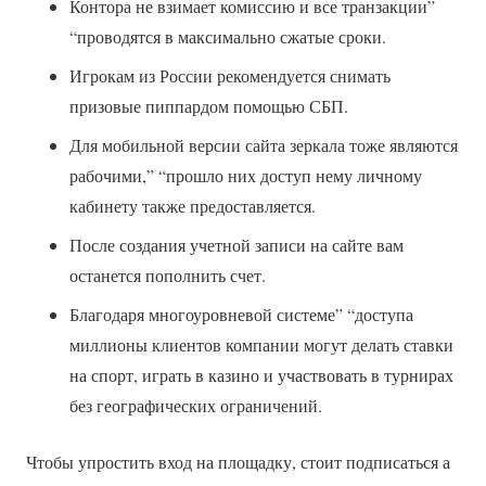
Контора не взимает комиссию и все транзакции”
“проводятся в максимально сжатые сроки.
Игрокам из России рекомендуется снимать
призовые пиппардом помощью СБП.
Для мобильной версии сайта зеркала тоже являются
рабочими,” “прошло них доступ нему личному
кабинету также предоставляется.
После создания учетной записи на сайте вам
останется пополнить счет.
Благодаря многоуровневой системе” “доступа
миллионы клиентов компании могут делать ставки
на спорт, играть в казино и участвовать в турнирах
без географических ограничений.
Чтобы упростить вход на площадку, стоит подписаться а