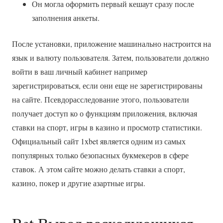
Он могла оформить первый кешаут сразу после
заполнения анкеты.
После установки, приложение машинально настроится на
язык и валюту пользователя. Затем, пользователи должно
войти в ваш личный кабинет например
зарегистрироваться, если они еще не зарегистрированы
на сайте. Псевдорасследование этого, пользователи
получает доступ ко о функциям приложения, включая
ставки на спорт, игры в казино и просмотр статистики.
Официальный сайт 1xbet является одним из самых
популярных только безопасных букмекеров в сфере
ставок. А этом сайте можно делать ставки а спорт,
казино, покер и другие азартные игры.