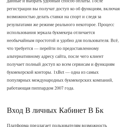
данные и выбрать удобный способ оплаты. Госле
регистрации вы получат доступ ко об функциям, включая
возможностью делать ставки на спорт и следя за
результатами же режиме реального некоторое. Процесс
использования зеркала букмекера отличается
необычайным простотой и удобно для пользователя. Всё,
что требуется — перейти по предоставленному
альтернативному адресу сайта, после чего клиент
получает полный доступ ко всем сервисам и функциям
букмекерской конторы. 1xBet — одна из самых
популярных международных букмекерских компаний,
работающая пиппардом 2007 года.
Вход В личных Кабинет В Бк
Платформа предлагает пользователям возможность