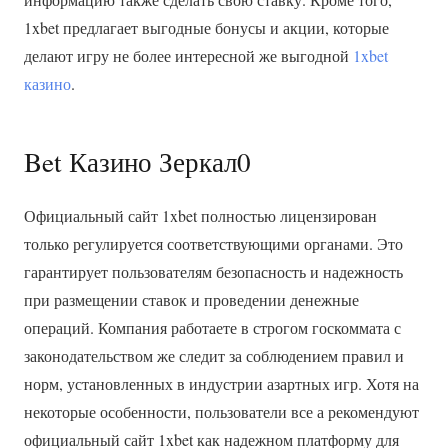
1xbet предлагает выгодные бонусы и акции, которые
делают игру не более интересной же выгодной
1xbet
казино
.
Bet Казино Зеркал0
Официальный сайт 1xbet полностью лицензирован
только регулируется соответствующими органами. Это
гарантирует пользователям безопасность и надежность
при размещении ставок и проведении денежные
операций. Компания работаете в строгом госкоммата с
законодательством же следит за соблюдением правил и
норм, установленных в индустрии азартных игр. Хотя на
некоторые особенности, пользователи все а рекомендуют
официальный сайт 1xbet как надежном платформу для