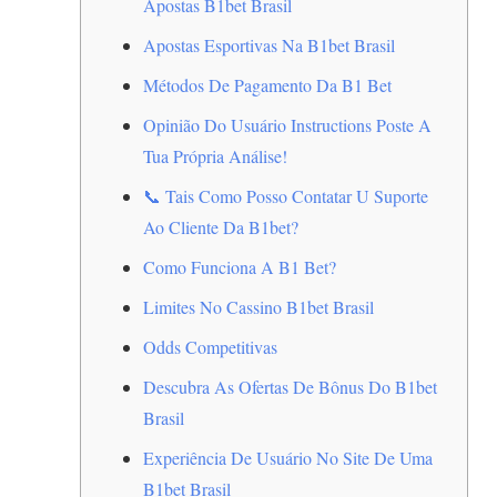
Apostas B1bet Brasil
Apostas Esportivas Na B1bet Brasil
Métodos De Pagamento Da B1 Bet
Opinião Do Usuário Instructions Poste A
Tua Própria Análise!
📞 Tais Como Posso Contatar U Suporte
Ao Cliente Da B1bet?
Como Funciona A B1 Bet?
Limites No Cassino B1bet Brasil
Odds Competitivas
Descubra As Ofertas De Bônus Do B1bet
Brasil
Experiência De Usuário No Site De Uma
B1bet Brasil