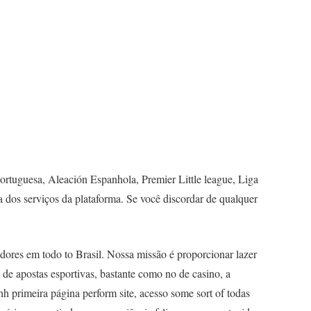
rtuguesa, Aleación Espanhola, Premier Little league, Liga
a dos serviços da plataforma. Se você discordar de qualquer
dores em todo to Brasil. Nossa missão é proporcionar lazer
e apostas esportivas, bastante como no de casino, a
 primeira página perform site, acesso some sort of todas