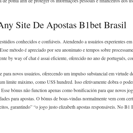
 de ponta afin de proteger os informações pessoais e financeiros dos us
ny Site De Apostas B1bet Brasil
estúdios conhecidos e confiáveis. Atendendo a usuários experientes em
 Esse método é apreciado por seu anonimato e tempos sobre processam
nte by way of chat é assai eficiente, oferecido no ano de português, c
e para novos usuários, oferecendo um impulso substancial em virtude
um limite máximo, como US$ hundred. Isso efetivamente dobra o poder 
 Esse bônus não function apenas como bonificación para que novos jo
nidades para apostas. O bônus de boas-vindas normalmente vem com cer
itos, garantindo” “o jogo justo elizabeth apostas responsáveis. No B1 