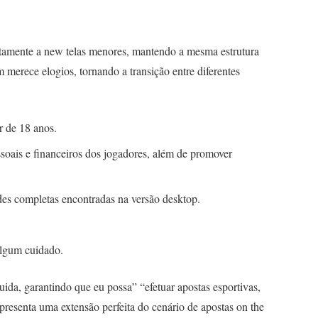
eitamente a new telas menores, mantendo a mesma estrutura
 merece elogios, tornando a transição entre diferentes
r de 18 anos.
ssoais e financeiros dos jogadores, além de promover
des completas encontradas na versão desktop.
algum cuidado.
uida, garantindo que eu possa” “efetuar apostas esportivas,
epresenta uma extensão perfeita do cenário de apostas on the