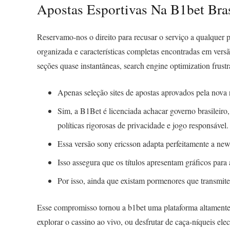
Apostas Esportivas Na B1bet Bras
Reservamo-nos o direito para recusar o serviço a qualquer 
organizada e características completas encontradas em versã
seções quase instantâneas, search engine optimization frustr
Apenas seleção sites de apostas aprovados pela nova 
Sim, a B1Bet é licenciada achacar governo brasileiro
políticas rigorosas de privacidade e jogo responsável.
Essa versão sony ericsson adapta perfeitamente a ne
Isso assegura que os títulos apresentam gráficos para 
Por isso, ainda que existam pormenores que transmit
Esse compromisso tornou a b1bet uma plataforma altamente re
explorar o cassino ao vivo, ou desfrutar de caça-níqueis el