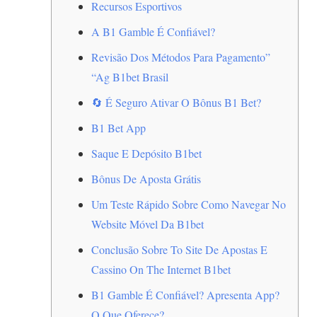
Recursos Esportivos
A B1 Gamble É Confiável?
Revisão Dos Métodos Para Pagamento”
“Ag B1bet Brasil
🔄 É Seguro Ativar O Bônus B1 Bet?
B1 Bet App
Saque E Depósito B1bet
Bônus De Aposta Grátis
Um Teste Rápido Sobre Como Navegar No
Website Móvel Da B1bet
Conclusão Sobre To Site De Apostas E
Cassino On The Internet B1bet
B1 Gamble É Confiável? Apresenta App?
O Que Oferece?