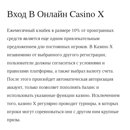
Вход В Онлайн Casino X
Ежемесячный кэшбек в размере 10% от проигранных
средств является еще одним привлекательным
предложением дли постоянных игроков. В Казино Х
незавимимо от выбранного другого регистрации,
пользователи должны согласиться с условиями и
правилами платформы, а также выбрал валюту счета.
После этого произойдет автоматическая авторизация
аккаунт, только позволяет пополнять баланс и
использовать указанные функции казино. Исключением
того, казино X регулярно проводит турниры, в которых
игроки могут соревноваться они с другом ним крупные
призы.