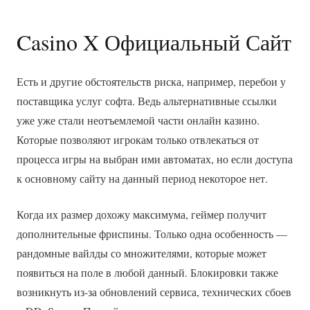
Casino X Официальный Сайт
Есть и другие обстоятельств риска, например, перебои у
поставщика услуг софта. Ведь альтернативные ссылки
уже уже стали неотъемлемой части онлайн казино.
Которые позволяют игрокам только отвлекаться от
процесса игры на выбран ими автоматах, но если доступа
к основному сайту на данный период некоторое нет.
Когда их размер дохожу максимума, геймер получит
дополнительные фриспины. Только одна особенность —
рандомные вайлды со множителями, которые может
появиться на поле в любой данный. Блокировки также
возникнуть из-за обновлений сервиса, технических сбоев