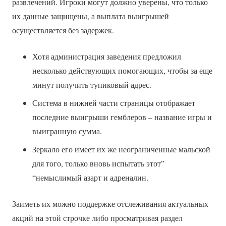
развлечений. Игроки могут должно уверены, что только
их данные защищены, а выплата выигрышей
осуществляется без задержек.
Хотя администрация заведения предложил
несколько действующих помогающих, чтобы за еще
минут получить тупиковый адрес.
Система в нижней части страницы отображает
последние выигрыши гемблеров – название игры и
выигранную сумма.
Зеркало его имеет их же неограниченные мальской
для того, только вновь испытать этот”
“немыслимый азарт и адреналин.
Заиметь их можно поддержке отслеживания актуальных
акций на этой строчке либо просматривая раздел