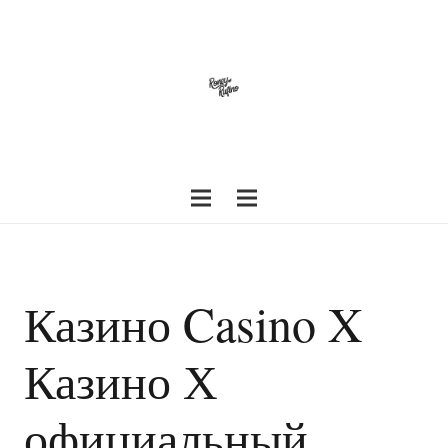
Казино Casino X
Казино Х
официальный