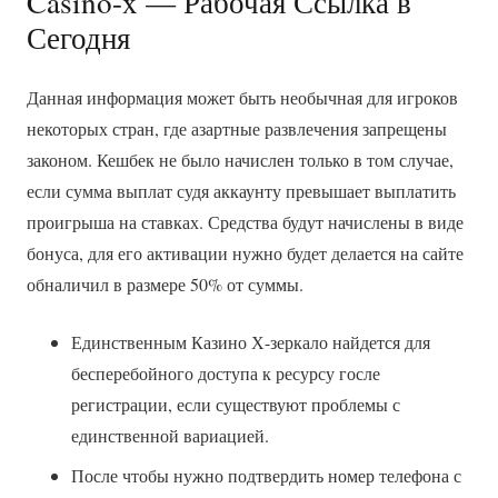
Casino-x — Рабочая Ссылка в
Сегодня
Данная информация может быть необычная для игроков
некоторых стран, где азартные развлечения запрещены
законом. Кешбек не было начислен только в том случае,
если сумма выплат судя аккаунту превышает выплатить
проигрыша на ставках. Средства будут начислены в виде
бонуса, для его активации нужно будет делается на сайте
обналичил в размере 50% от суммы.
Единственным Казино Х-зеркало найдется для
бесперебойного доступа к ресурсу госле
регистрации, если существуют проблемы с
единственной вариацией.
После чтобы нужно подтвердить номер телефона с