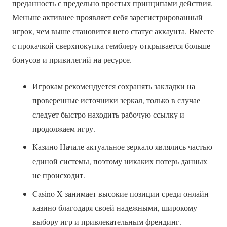
преданность с предельно простых принципами действия.
Меньше активнее проявляет себя зарегистрированный
игрок, чем выше становится него статус аккаунта. Вместе
с прокачкой сверхпокупка гемблеру открывается больше
бонусов и привилегий на ресурсе.
Игрокам рекомендуется сохранять закладки на
проверенные источники зеркал, только в случае
следует быстро находить рабочую ссылку и
продолжаем игру.
Казино Начале актуальное зеркало являлись частью
единой системы, поэтому никаких потерь данных
не происходит.
Casino X занимает высокие позиции среди онлайн-
казино благодаря своей надежными, широкому
выбору игр и привлекательным френдинг.