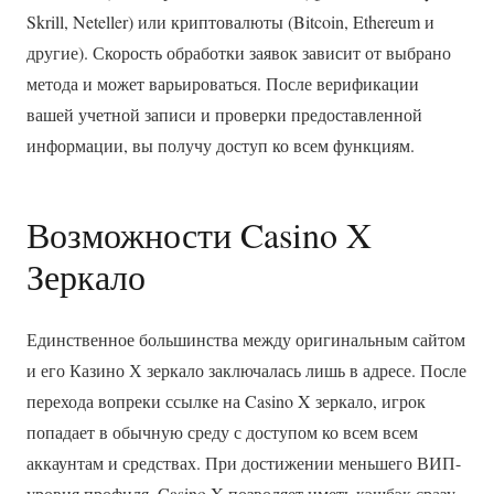
Skrill, Neteller) или криптовалюты (Bitcoin, Ethereum и
другие). Скорость обработки заявок зависит от выбрано
метода и может варьироваться. После верификации
вашей учетной записи и проверки предоставленной
информации, вы получу доступ ко всем функциям.
Возможности Casino X
Зеркало
Единственное большинства между оригинальным сайтом
и его Казино Х зеркало заключалась лишь в адресе. После
перехода вопреки ссылке на Casino X зеркало, игрок
попадает в обычную среду с доступом ко всем всем
аккаунтам и средствах. При достижении меньшего ВИП-
уровня профиля, Casino X позволяет иметь кэшбэк сразу