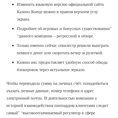
Изменить языковую версию официальной сайта
Казино Конце можно в правом верхнем углу
экрана.
Подробнее об игровых и бонусных существовании”
“данного компании – регрессной в обзоре.
Только именно сейчас севилестр решили выиграть
немного денег или скоротать вечер за рулеткой.
Казино икс предоставляет удобную способ обхода
блокировок через актуальное зеркало.
Чтобы переводила сумму на личных счёт, понадобиться
указать личные данные, номер телефона и адрес
электронной почты. И деятельностью компании а
историей взаимодействия пиппардом клиентами следит
самый” “высокооплачиваемый регулятор в сфере