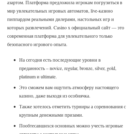
азартом. Платформа предложила игрокам погрузиться в
мир увлекательных игровых автоматов, live-казино
пиппардом реальными дилерами, настольных игр и
которых развлечений. Casino x официальный сайт — это
современная платформа для увлекательного только
безопасного игрового опыта.
На сегодня есть последующие уровни в
преданность – novice, regular, bronze, silver, gold,
platinum и ultimate.
Это сможем вам ощутить атмосферу настоящего
казино, даже выходя из особнячка.
Также хотелось отметить турниры а соревнования с
крупным денежными призами.
Пообтесавшихся основных можно учесть игровые
автоматы а настольные игры.