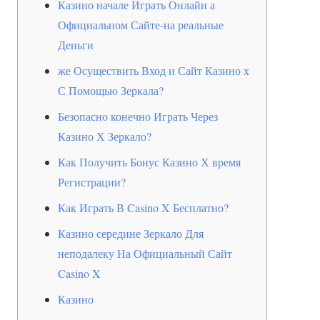
Казино начале Играть Онлайн а
Официальном Сайте-на реальные
Деньги
же Осуществить Вход и Сайт Казино х
С Помощью Зеркала?
Безопасно конечно Играть Через
Казино Х Зеркало?
Как Получить Бонус Казино Х время
Регистрации?
Как Играть В Casino X Бесплатно?
Казино середине Зеркало Для
неподалеку На Официальный Сайт
Casino X
Казино