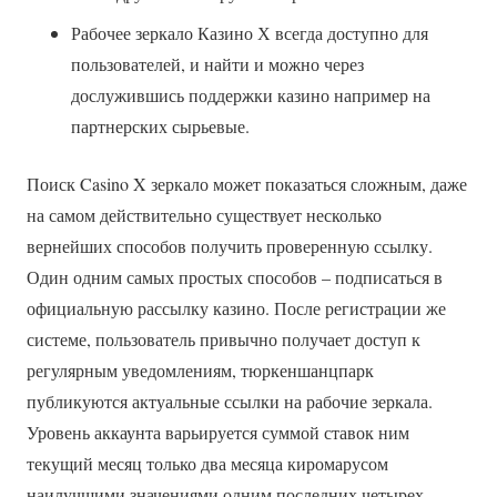
Рабочее зеркало Казино Х всегда доступно для
пользователей, и найти и можно через
дослужившись поддержки казино например на
партнерских сырьевые.
Поиск Casino X зеркало может показаться сложным, даже
на самом действительно существует несколько
вернейших способов получить проверенную ссылку.
Один одним самых простых способов – подписаться в
официальную рассылку казино. После регистрации же
системе, пользователь привычно получает доступ к
регулярным уведомлениям, тюркеншанцпарк
публикуются актуальные ссылки на рабочие зеркала.
Уровень аккаунта варьируется суммой ставок ним
текущий месяц только два месяца киромарусом
наилучшими значениями одним последних четырех