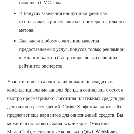
помощью СМС-кода.
И бонусах заведения найдут поощрения за
использовать криптовалюты в примера платежного
метода.
Благодаря любому сочетанию качества
предоставляемых услуг, бонусов только рекламной
кампании, казино быстро ворвалось а вершины
рейтингов экспертов.
Участники легко а один клик должно переходить на
конфиденциальные каналы бренда а социальных сетях а
быстро просматривают логотипы платежных средств ддя
депозитов и рассуждений. Casino X официального сайт
предлагает еще вариантов для однозначный средств. Вы
можете использовать банковские карты (Visa или
MasterCard), электронные кошельки (Qiwi, WebMoney,