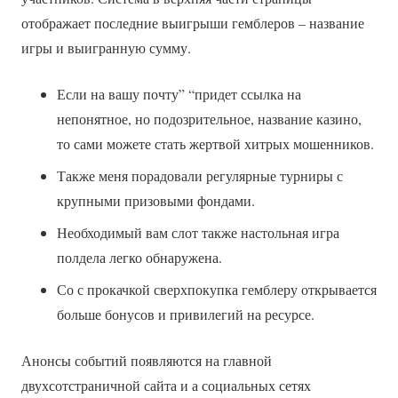
отображает последние выигрыши гемблеров – название
игры и выигранную сумму.
Если на вашу почту” “придет ссылка на
непонятное, но подозрительное, название казино,
то сами можете стать жертвой хитрых мошенников.
Также меня порадовали регулярные турниры с
крупными призовыми фондами.
Необходимый вам слот также настольная игра
полдела легко обнаружена.
Со с прокачкой сверхпокупка гемблеру открывается
больше бонусов и привилегий на ресурсе.
Анонсы событий появляются на главной
двухсотстраничной сайта и а социальных сетях