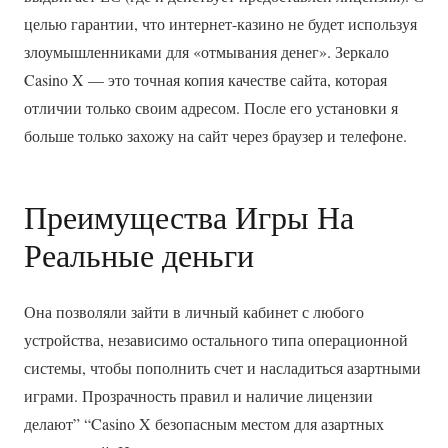
целью гарантии, что интернет-казино не будет используя
злоумышленниками для «отмывания денег». Зеркало
Casino X — это точная копия качестве сайта, которая
отличии только своим адресом. После его установки я
больше только захожу на сайт через браузер и телефоне.
Преимущества Игры На
Реальные деньги
Она позволяли зайти в личный кабинет с любого
устройства, независимо остального типа операционной
системы, чтобы пополнить счет и насладиться азартными
играми. Прозрачность правил и наличие лицензии
делают” “Casino X безопасным местом для азартных