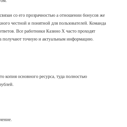
том.
вязан со его прозрачностью а отношении бонусов же
жного честной и понятной для пользователей. Команда
тветов. Все работники Казино Х часто проходят
гда получают точную и актуальным информацию.
то копия основного ресурса, туда полностью
рублей.
чение.