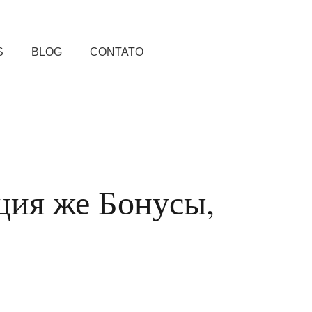
S
BLOG
CONTATO
ция же Бонусы,