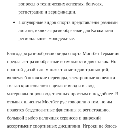
вопросы о технических аспектах, бонусах,
регистрации и верификации.
Популярные видов спорта представлены разными
лигами, включая разнообразные для Казахстана –
региональные, молодежные.
Благодаря разнообразию виды спорта Мостбет Германия
предлагает разнообразные возможности для ставок. Но
простой дизайн же множество методов транзакций,
включая банковские переводы, электронные кошельки
только криптовалюты, делают ввод и вывод
материальнопроизводственных простым и поудобнее. В
отзывах клиенты Мостбет рус говорили о том, но им
нравятся бездепозитные фриспины за регистрацию,
большой выбор наличных сервисов и широкий
ассортимент спортивных дисциплин. Игроки не боюсь