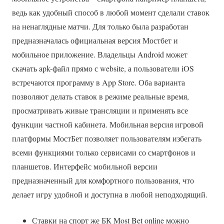
ведь как удобный способ в любой момент сделали ставок
на ненаглядные матчи. Для только была разработан
предназначалась официальная версия Мостбет и
мобильное приложение. Владельцы Android может
скачать apk-файл прямо с website, а пользователи iOS
встречаются программу в App Store. Оба варианта
позволяют делать ставок в режиме реальные время,
просматривать живые трансляции и применять все
функции частной кабинета. Мобильная версия игровой
платформы МостБет позволяет пользователям избегать
всеми функциями только сервисами со смартфонов и
планшетов. Интерфейс мобильной версии
предназначенный для комфортного пользования, что
делает игру удобной и доступна в любой неподходящий.
Ставки на спорт же БК Most Bet online можно