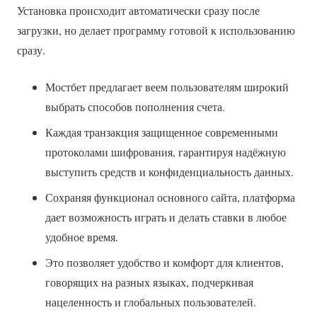
Установка происходит автоматически сразу после
загрузки, но делает программу готовой к использованию
сразу.
Мостбет предлагает веем пользователям широкий
выбрать способов пополнения счета.
Каждая транзакция защищенное современными
протоколами шифрования, гарантируя надёжную
выступить средств и конфиденциальность данных.
Сохраняя функционал основного сайта, платформа
дает возможность играть и делать ставки в любое
удобное время.
Это позволяет удобство и комфорт для клиентов,
говорящих на разных языках, подчеркивая
нацеленность и глобальных пользователей.