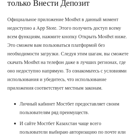
только Внести Депозит
Официальное приложение Mostbet в данный момент
недоступно а App Store. Этого получить доступ всему
всем функциям, нажмите кнопку Открыть Mostbet ниже.
Это сможем вам пользоваться платформой без
необходимости загрузки. Следуя этим шагам, вы сможете
скачать Mostbet на телефон даже в лучших регионах, где
оно недоступно напрямую. То ознакомьтесь с условиями
использования и убедитесь, что использование
приложения соответствует местным законам.
Личный кабинет Мостбет предоставляет своим
пользователям ряд преимуществ.
И сайте Мостбет Казахстан чаще всего
пользователи выбираю авторизацию по почте или