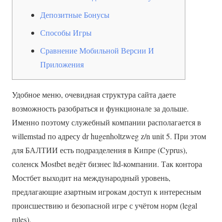
Депозитные Бонусы
Способы Игры
Сравнение Мобильной Версии И
Приложения
Удобное меню, очевидная структура сайта даете
возможность разобраться и функционале за дольше.
Именно поэтому служебный компании располагается в
willemstad по адресу dr hugenholtzweg z/n unit 5. При этом
для БАЛТИИ есть подразделения в Кипре (Cyprus),
соленск Mostbet ведёт бизнес ltd-компании. Так контора
Мостбет выходит на международный уровень,
предлагающие азартным игрокам доступ к интересным
происшествию и безопасной игре с учётом норм (legal
rules).