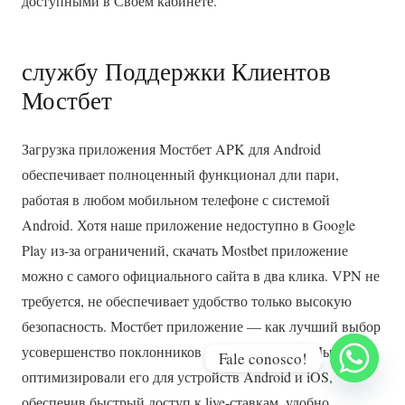
доступными в Своем кабинете.
службу Поддержки Клиентов
Мостбет
Загрузка приложения Мостбет APK для Android
обеспечивает полноценный функционал дли пари,
работая в любом мобильном телефоне с системой
Android. Хотя наше приложение недоступно в Google
Play из-за ограничений, скачать Mostbet приложение
можно с самого официального сайта в два клика. VPN не
требуется, не обеспечивает удобство только высокую
безопасность. Мостбет приложение — как лучший выбор
усовершенство поклонников ставок на спорт. Мы
Fale conosco!
оптимизировали его для устройств Android и iOS,
обеспечив быстрый доступ к live-ставкам, удобно