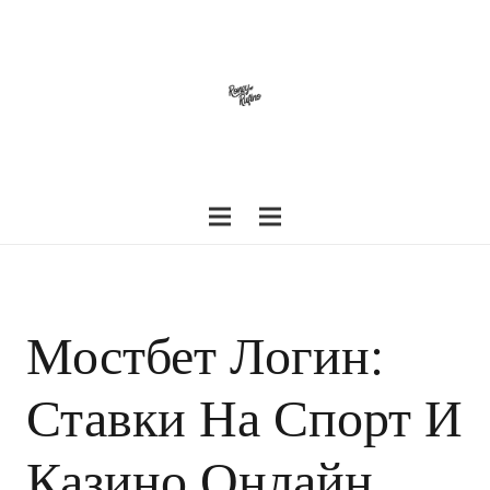
Мостбет Логин:
Ставки На Спорт И
Казино Онлайн