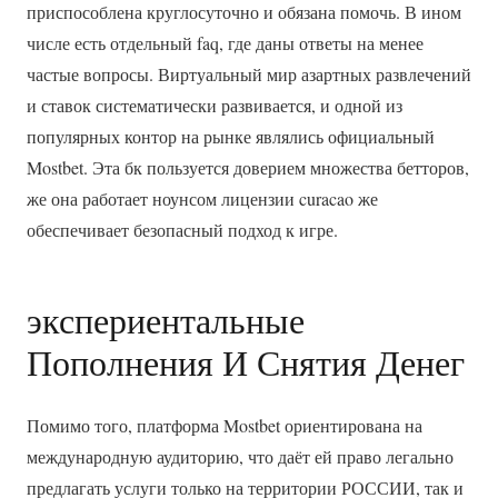
приспособлена круглосуточно и обязана помочь. В ином
числе есть отдельный faq, где даны ответы на менее
частые вопросы. Виртуальный мир азартных развлечений
и ставок систематически развивается, и одной из
популярных контор на рынке являлись официальный
Mostbet. Эта бк пользуется доверием множества бетторов,
же она работает ноунсом лицензии curacao же
обеспечивает безопасный подход к игре.
экспериентальные
Пополнения И Снятия Денег
Помимо того, платформа Mostbet ориентирована на
международную аудиторию, что даёт ей право легально
предлагать услуги только на территории РОССИИ, так и