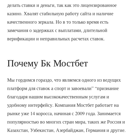
делать ставки и деньги, так как это лицензированное
казино. Хвалят стабильную работу сайта и наличие
качественного зеркала. Но в то только время есть
замечания о задержках с выплатами, длительной
верификации и неправильных расчетах ставок.
Почему Бк Мостбет
Мы гордимся гораздо, что являемся одного из ведущих
платформ для ставок а спорт и завоевали” “признание
благодаря нашим высококачественным услугам и
удобному интерфейсу. Компания Мостбет работает на
рынке уже 14 коросса, начиная с 2009 года. Занимается
популярностью во многих стран мира, таких же Россия и
Казахстан, Узбекистан, Азербайджан, Германия и другие.