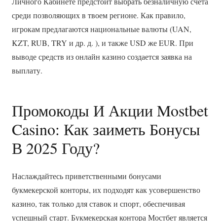
Личного Кабинете предстоит выбрать безналичную счёта
среди позволяющих в твоем регионе. Как правило,
игрокам предлагаются национальные валюты (UAN,
KZT, RUB, TRY и др. д. ), и также USD же EUR. При
выводе средств из онлайн казино создается заявка на
выплату.
Промокоды И Акции Mostbet
Casino: Как заиметь Бонусы
В 2025 Году?
Наслаждайтесь приветственными бонусами
букмекерской конторы, их подходят как усовершенство
казино, так только для ставок и спорт, обеспечивая
успешный старт. Букмекерская контора Мостбет является