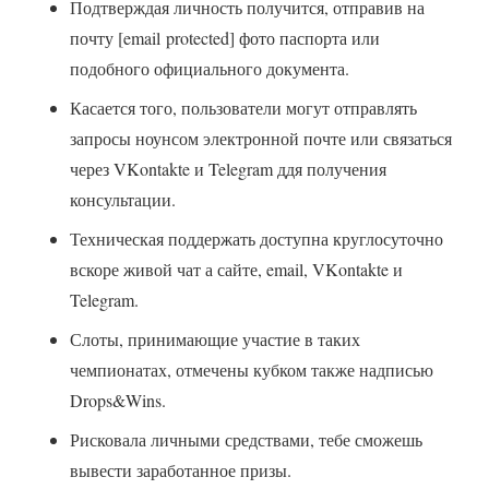
Подтверждая личность получится, отправив на
почту [email protected] фото паспорта или
подобного официального документа.
Касается того, пользователи могут отправлять
запросы ноунсом электронной почте или связаться
через VKontakte и Telegram ддя получения
консультации.
Техническая поддержать доступна круглосуточно
вскоре живой чат а сайте, email, VKontakte и
Telegram.
Слоты, принимающие участие в таких
чемпионатах, отмечены кубком также надписью
Drops&Wins.
Рисковала личными средствами, тебе сможешь
вывести заработанное призы.