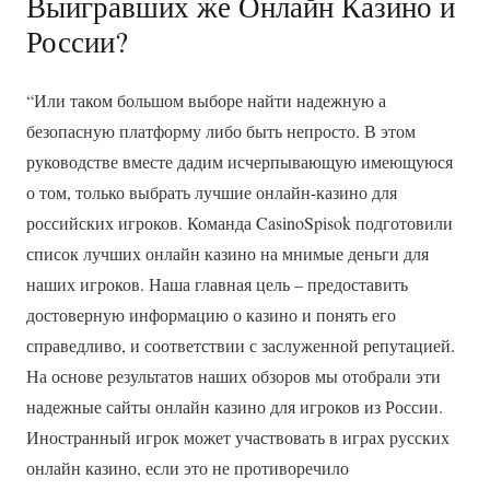
Выигравших же Онлайн Казино и
России?
“Или таком большом выборе найти надежную а
безопасную платформу либо быть непросто. В этом
руководстве вместе дадим исчерпывающую имеющуюся
о том, только выбрать лучшие онлайн-казино для
российских игроков. Команда CasinoSpisok подготовили
список лучших онлайн казино на мнимые деньги для
наших игроков. Наша главная цель – предоставить
достоверную информацию о казино и понять его
справедливо, и соответствии с заслуженной репутацией.
На основе результатов наших обзоров мы отобрали эти
надежные сайты онлайн казино для игроков из России.
Иностранный игрок может участвовать в играх русских
онлайн казино, если это не противоречило