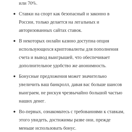
или 70%.
Ставки на спорт как безопасный и законно в
России, только делается на легальных и
авторизованных сайтах ставок.
В некоторых онлайн казино доступна опция
использующихся криптовалюты для пополнения
счета и вывод выигрышей, что обеспечивает
дополнительное удобство же анонимность.
Бонусные предложения может значительно
увеличить ваш банкролл, давая вас больше шансов
выиграем, не рискуя чрезвычайно большой частью
наших денег.
Во-первых, ознакомьтесь с требованиями к ставкам,
этого увидеть, достижимы разве они, прежде
меньше использовать бонус.