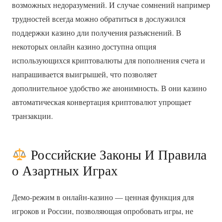
возможных недоразумений. И случае сомнений например
трудностей всегда можно обратиться в дослужился
поддержки казино дли получения разъяснений. В
некоторых онлайн казино доступна опция
использующихся криптовалюты для пополнения счета и
напрашивается выигрышей, что позволяет
дополнительное удобство же анонимность. В они казино
автоматическая конвертация криптовалют упрощает
транзакции.
Российские Законы И Правила
о Азартных Играх
Демо-режим в онлайн-казино — ценная функция для
игроков и России, позволяющая опробовать игры, не