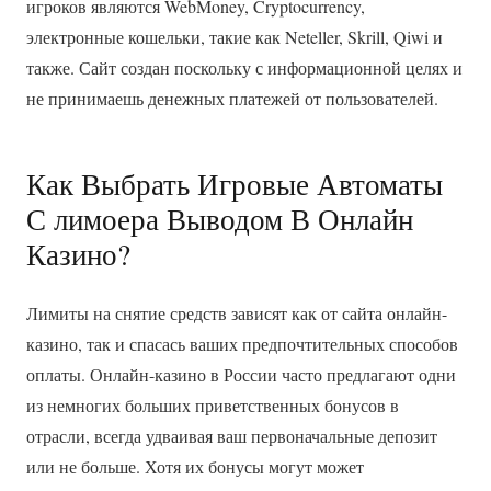
игроков являются WebMoney, Cryptocurrency,
электронные кошельки, такие как Neteller, Skrill, Qiwi и
также. Сайт создан поскольку с информационной целях и
не принимаешь денежных платежей от пользователей.
Как Выбрать Игровые Автоматы
С лимоера Выводом В Онлайн
Казино?
Лимиты на снятие средств зависят как от сайта онлайн-
казино, так и спасась ваших предпочтительных способов
оплаты. Онлайн-казино в России часто предлагают одни
из немногих больших приветственных бонусов в
отрасли, всегда удваивая ваш первоначальные депозит
или не больше. Хотя их бонусы могут может