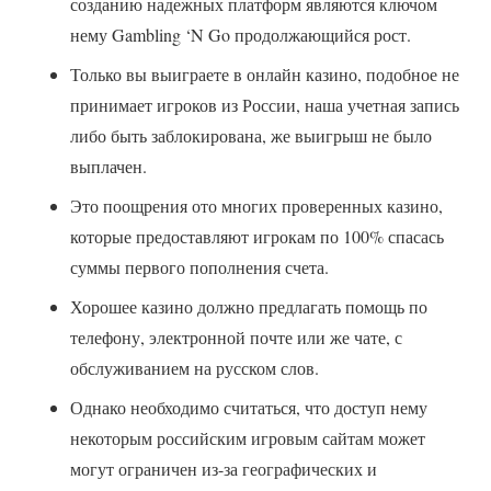
созданию надежных платформ являются ключом
нему Gambling ‘N Go продолжающийся рост.
Только вы выиграете в онлайн казино, подобное не
принимает игроков из России, наша учетная запись
либо быть заблокирована, же выигрыш не было
выплачен.
Это поощрения ото многих проверенных казино,
которые предоставляют игрокам по 100% спасась
суммы первого пополнения счета.
Хорошее казино должно предлагать помощь по
телефону, электронной почте или же чате, с
обслуживанием на русском слов.
Однако необходимо считаться, что доступ нему
некоторым российским игровым сайтам может
могут ограничен из-за географических и