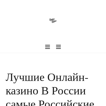
Лучшие Онлайн-
казино В России
самые Российские