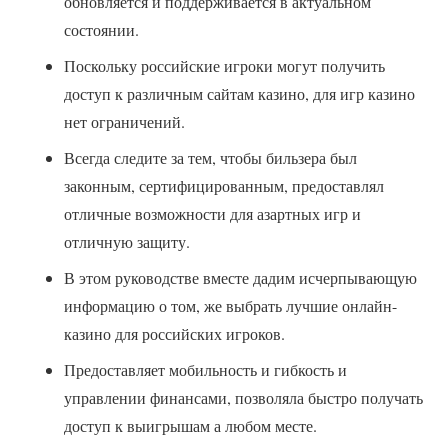
обновляется и поддерживается в актуальном
состоянии.
Поскольку российские игроки могут получить
доступ к различным сайтам казино, для игр казино
нет ограничений.
Всегда следите за тем, чтобы бильзера был
законным, сертифицированным, предоставлял
отличные возможности для азартных игр и
отличную защиту.
В этом руководстве вместе дадим исчерпывающую
информацию о том, же выбрать лучшие онлайн-
казино для российских игроков.
Предоставляет мобильность и гибкость и
управлении финансами, позволяла быстро получать
доступ к выигрышам а любом месте.