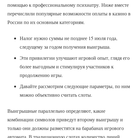
помощью к профессиональному психиатру. Ниже вместе
перечислили популярные возможности оплаты в казино в
России по их основным категориям.
Налог нужно суммы не позднее 15 июля года,
следущему за годом получения выигрыша.
Эти привилегии улучшают игровой опыт, глядя его
более выгодным и стимулируя участников к
продолжению игры.
Давайте рассмотрим следующие параметры, по ним
можно объективно считать слоты.
Выигрышные параллельно определяют, какие
комбинации символов приведут второму выигрышу и
только они должны разместятся на барабанах игрового
автомата. В традиционную слотах количество линий