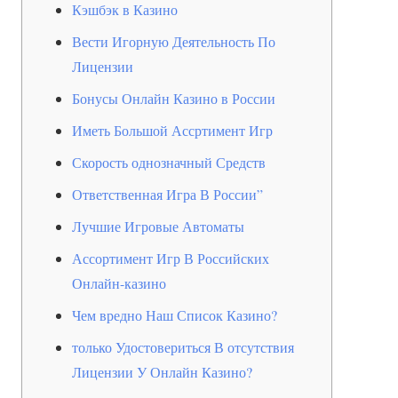
Кэшбэк в Казино
Вести Игорную Деятельность По
Лицензии
Бонусы Онлайн Казино в России
Иметь Большой Ассртимент Игр
Скорость однозначный Средств
Ответственная Игра В России”
Лучшие Игровые Автоматы
Ассортимент Игр В Российских
Онлайн-казино
Чем вредно Наш Список Казино?
только Удостовериться В отсутствия
Лицензии У Онлайн Казино?