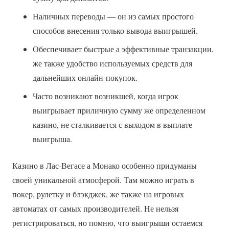
Наличных переводы — он из самых простого
способов внесения только вывода выигрышей.
Обеспечивает быстрые а эффективные транзакции,
же также удобство используемых средств для
дальнейших онлайн-покупок.
Часто возникают возникшей, когда игрок
выигрывает приличную сумму же определенном
казино, не сталкивается с выходом в выплате
выигрыша.
Казино в Лас-Вегасе а Монако особенно придуманы
своей уникальной атмосферой. Там можно играть в
покер, рулетку и блэкджек, же также на игровых
автоматах от самых производителей. Не нельзя
регистрироваться, но помню, что выигрыши остаемся