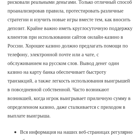
рисковали реальными деньгами. Только отличный способ
проанализировав правила, протестировать различные
стратегии и изучить новые игры вместе тем, как вносить
депозит. Крайне важно иметь круглосуточную поддержку
клиентов при использовании сайтов онлайн-казино в
России. Хорошее казино должно предлагать помощи по
телефону, электронной почте или а чате, с
обслуживанием на русском слов. Вывод денег один
казино на карту банка обеспечивает быстроту
транзакций, а также легкость использования выигрышей
в повседневной собственной. Часто возникают
возникшей, когда игрок выигрывает приличную сумму в
определенном казино, даже сталкивается с приходом в
выплате выигрыша.
Вся информация на наших веб-страницах регулярно