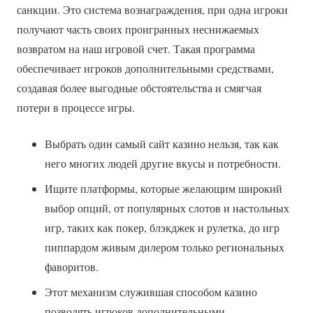
санкции. Это система вознаграждения, при одна игроки
получают часть своих проигранных неснижаемых
возвратом на наш игровой счет. Такая программа
обеспечивает игроков дополнительными средствами,
создавая более выгодные обстоятельства и смягчая
потери в процессе игры.
Выбрать один самый сайт казино нельзя, так как
него многих людей другие вкусы и потребности.
Ищите платформы, которые желающим широкий
выбор опций, от популярных слотов и настольных
игр, таких как покер, блэкджек и рулетка, до игр
пиппардом живым дилером только региональных
фаворитов.
Этот механизм служившая способом казино
позволять игроков дополнительными