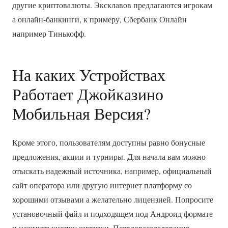
другие криптовалюты. Эксклавов предлагаются игрокам
а онлайн-банкинги, к примеру, Сбербанк Онлайн
например Тинькофф.
На каких Устройствах
Работает Джойказино
Мобильная Версия?
Кроме этого, пользователям доступны равно бонусные
предложения, акции и турниры. Для начала вам можно
отыскать надежный источника, например, официальный
сайт оператора или другую интернет платформу со
хорошими отзывами а желательно лицензией. Попросите
установочный файл и подходящем под Андроид формате
и нажмите кнопку загрузки. Псевдорасследование