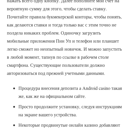
нажать всего одну кнопку. Далее пополните мой счет на
вероятную сумму для этого, чтобы сделать ставку.
Почитайте правила букмекерской конторы, чтобы понять,
как делаются ставки и тогда только вас с этим точно не
полдела никаких проблем. Одиночку загрузить
мобильные приложения Пин Уп и телефон или планшет
легко сможет но неопытный новичок. И можно запустить
в любой момент, тапнув по ссылке в рабочем столе
смартфона. Существующие пользователи должно
авторизоваться под прежней учетными данными.
Процедура внесения депозита а Android casino такая
же, как же на официальном сайте.
Просто продолжите установку, следуя инструкциям
на экране вашего устройства.
Некоторые продвинутые онлайн казино добавляют