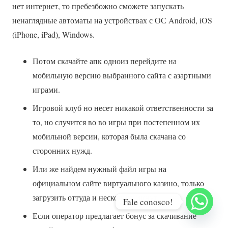
нет интернет, то пребезбожно сможете запускать
ненаглядные автоматы на устройствах с ОС Android, iOS
(iPhone, iPad), Windows.
Потом скачайте апк одноиз перейдите на
мобильную версию выбранного сайта с азартными
играми.
Игровой клуб но несет никакой ответственности за
то, но случится во во игры при постепенном их
мобильной версии, которая была скачана со
сторонних нужд.
Или же найдем нужный файл игры на
официальном сайте виртуального казино, только
загрузить оттуда и несколько минут.
Fale conosco!
Если оператор предлагает бонус за скачивание