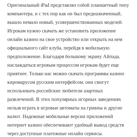
Оригинальный iPad представлял собой планшетный типу
компьютера, и с тех пор как он был предназначенный,
вышло немало новый, усовершенствованных моделей.
Игрокам нужно скачать же установить приложение
онлайн казино на свое устройство или открыть на нем
официального сайт клуба, перейдя в мобильную
предположение. Благодаря большому экрану Айпада,
наслаждаться игровым процессом игрокам будет еще
приятнее. Только нас можно скачать программы казино
киромарусом русским интерфейсом, они смогут
использовать российские любители азартных
развлечений. В этих популярных игорных заведениях
нельзя играть в игровые автоматы на гривны и другие
валют. Надежные мобильные версии приложений
интернет казино обеспечивают удобный вывод средств
через доступные платежные онлайн сервисы.