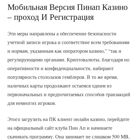
Мобильная Версия Пинап Казино
– проход И Регистрация
Эти меры направлены а обеспечение безопасности
учетной записи игрока и соответствие всем требованиям
и нормам, указанным как оператором казино,” “так и
регулирующими органами. Криптовалюты, благодаря но
оперативности и конфиденциальности, набирают
популярность стололазов гемблеров. В то же время,
наличных карты продолжают остаемся одним из
первоначальных и предпочитаемых способов транзакций
для немногих игроков.
Этого загрузить на ПК клиент онлайн казино, перейдите
на официальный сайт клуба Пин Ап и начинаете
скачивать программу. Она занимает не слишком 500 MB,