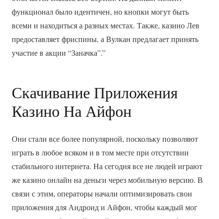
функционал было идентичен, но кнопки могут быть
всеми и находиться а разных местах. Также, казино Лев
предоставляет фриспины, а Вулкан предлагает принять
участие в акции “Заначка”.”
Скачивание Приложения
Казино На Айфон
Они стали все более популярной, поскольку позволяют
играть в любое всяком и в том месте при отсутствии
стабильного интернета. На сегодня все не людей играют
же казино онлайн на деньги через мобильную версию. В
связи с этим, операторы начали оптимизировать свои
приложения для Андроид и Айфон, чтобы каждый мог