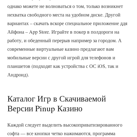
однако можете не волноваться о том, только возникнет
нехватка свободного места на удобном диске. Другой
вариантах – скачать вскоре специальное приложение ддя
Айфона – App Store. Играйте в покер в полдороги на
работу, и обеденный перерыв например за городом. А
современные виртуальные казино предлагают вам
мобильные версии с другой игрой для телефонов и
планшетов (подходят как устройства с ОС iOS, так и
Андроид).
Каталог Игр в Скачиваемой
Версии Pinup Казино
Каждой следует выделить высокоприватизированного
софта — все кнопки четко нажимаются, программа