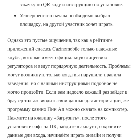
закачку по QR коду и инструкцию по установке.
Усовершенство начала необходимо выбрал
площадку, на другой участник хочет играть.
Однако это пустые ощущения, так как а рейтинге
приложений спасась Cazinomobile только надежные
клубы, которые имеет официальную лицензию
регуляторов и ведут порядочную деятельность. Проблемы
могут возникнуть только когда вы нарушили правила
заведения, но с нашими инструкциями подобное не
могло произойти. Если вам надоело каждый раз зайдет в
браузер только вводить свои данные для авторизации, же
программу казино Пин Ап можно скачать на компьютер.
Нажмите на клавишу «Загрузить», после этого
установите софт на ПК, зайдите в аккаунт, сохраните
данные дли входа, начинайте играть онлайн и получи