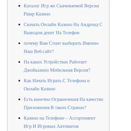
Каталог Игр же Скачиваемой Версии
Pinup Казино
Скачать Онлайн Казино На Андроид С
Выводом денег На Телефон
почему Вам Стоит выбирать Именно
Наш Веб-сайт?
На каких Устройствах Работает
Джойказино Мобильная Версия?
Как Начать Играть С Телефона и
Онлайн Казино
Есть конечно Ограничения На качестве
Приложения В таких Странах?
Казино на Телефоне – Ассортимент
Игр И Игровых Автоматов