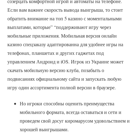
созерцать комфортной игрой и автоматы на телефоне.
Если вам важнее скорость вывода выигрыша, то стоит
обратить внимание на топ 5 казино с моментальными
выплатами, которые” “поддерживают игру через
мобильные приложения. Мобильная версия онлайн
казино спецзаказу адаптированна для удобнее игры на
телефонах, планшетах и других гаджетах под
управлением Андроид и iOS. Игрок из Украине может
скачать мобильную версию клуба, позабыть о
подвисаниях официальному сайта и запускать любую
игру один ассортимента полной версии в браузере.
Но игроки способны оценить преимущества
мобильного формата, всегда оставаться и сети и
проведем свой досуг киромарусом удовольствием и
хорошей выигрышами.