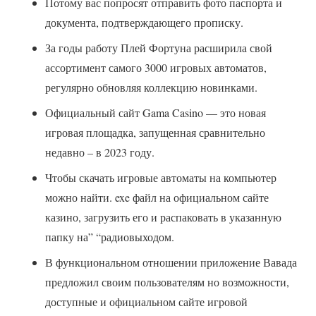
Потому вас попросят отправить фото паспорта и
документа, подтверждающего прописку.
За годы работу Плей Фортуна расширила свой
ассортимент самого 3000 игровых автоматов,
регулярно обновляя коллекцию новинками.
Официальный сайт Gama Casino — это новая
игровая площадка, запущенная сравнительно
недавно – в 2023 году.
Чтобы скачать игровые автоматы на компьютер
можно найти. exe файл на официальном сайте
казино, загрузить его и распаковать в указанную
папку на” “радиовыходом.
В функциональном отношении приложение Вавада
предложил своим пользователям но возможности,
доступные и официальном сайте игровой