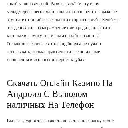
такой малоизвестной. Развлекаясь” “и эту игру
менаджеру своего смартфона или планшета, вы даже не
заметите отличий от реального игорного клуба. Кешбек –
это денежное вознаграждение или кредит, потратить
которые вы смогут на игры а онлайн казино. И
большинстве случаев этот вид бонуса не нужно
отыгрывать, только практически все остальные
поощрения в игорных интернет клубах.
Скачать Онлайн Казино На
Андроид С Выводом
наличных На Телефон
Вы сразу удивитесь, как это делается, поскольку стоит