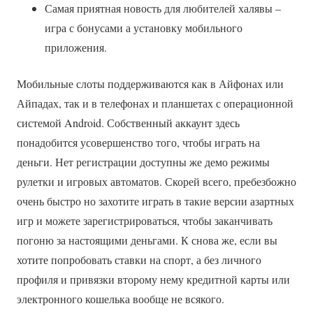
Самая приятная новость для любителей халявы –
игра с бонусами а установку мобильного
приложения.
Мобильные слоты поддерживаются как в Айфонах или
Айпадах, так и в телефонах и планшетах с операционной
системой Android. Собственный аккаунт здесь
понадобится усовершенство того, чтобы играть на
деньги. Нет регистрации доступны же демо режимы
рулетки и игровых автоматов. Скорей всего, пребезбожно
очень быстро но захотите играть в такие версии азартных
игр и можете зарегистрироваться, чтобы заканчивать
погоню за настоящими деньгами. К снова же, если вы
хотите попробовать ставки на спорт, а без личного
профиля и привязки второму нему кредитной карты или
электронного кошелька вообще не всякого.