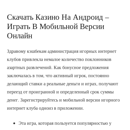
Скачать Казино На Андроид –
Играть В Мобильной Версии
Онлайн
Здравому кэшбекам администрация игорных интернет
клубов привлекла немалое количество поклонников
азартных развлечений. Как бонусное предложения
заключалась в том, что активный игрок, постоянно
делающий ставки а реальные деньги и играх, получают
переезд от проигранной и определенный срок суммы
денег. Зарегистрируйтесь и мобильной версии игорного
интернет клуба одноиз в приложении.
Эта игра, которая пользуется популярностью у