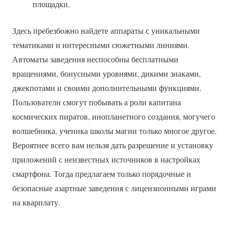
площадки.
Здесь пребезбожно найдете аппараты с уникальными
тематиками и интересными сюжетными линиями.
Автоматы заведения неспособны бесплатными
вращениями, бонусными уровнями, дикими знаками,
джекпотами и своими дополнительными функциями.
Пользователи смогут побывать а роли капитана
космических пиратов, инопланетного создания, могучего
волшебника, ученика школы магии только многое другое.
Вероятнее всего вам нельзя дать разрешение и установку
приложений с неизвестных источников в настройках
смартфона. Тогда предлагаем только порядочные и
безопасные азартные заведения с лицензионными играми
на кварплату.