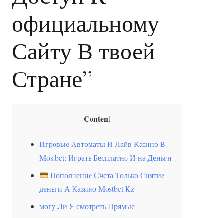
официальному
Сайту В твоей
Стране”
Content
Игровые Автоматы И Лайв Казино В
Mostbet: Играть Бесплатно И на Деньги
Пополнение Счета Только Снятие
деньги А Казино Mostbet Kz
могу Ли Я смотреть Прямые