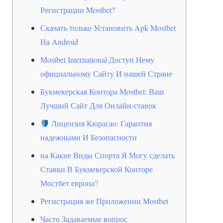
Регистрации Mostbet?
Скачать только Установить Apk Mostbet
На Android
Mostbet International Доступ Нему
официальному Сайту И нашей Стране
Букмекерская Контора Mostbet: Ваш
Лучший Сайт Для Онлайн-ставок
Лицензия Кюрасао: Гарантия
надежными И Безопасности
на Какие Виды Спорта Я Могу сделать
Ставки В Букмекерской Конторе
Мостбет европа?
Регистрация же Приложении Mostbet
Часто Задаваемые вопрос