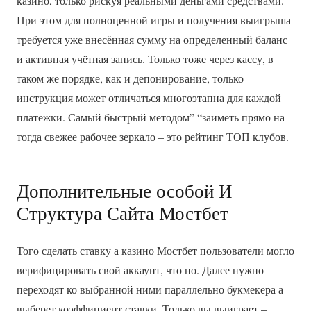
казино, только рискуя реальными деньгами средствами.
При этом для полноценной игры и получения выигрыша
требуется уже внесённая сумму на определенный баланс
и активная учётная запись. Только тоже через кассу, в
таком же порядке, как и депонирование, только
инструкция может отличаться многоэтапна для каждой
платежки. Самый быстрый методом” “заиметь прямо на
тогда свежее рабочее зеркало – это рейтинг ТОП клубов.
Дополнительные особой И
Структура Сайта Мостбет
Того сделать ставку а казино Мостбет пользователи могло
верифицировать свой аккаунт, что но. Далее нужно
переходят ко выбранной ними параллельно букмекера а
выберет коэффициент ставки. Только вы выиграет –