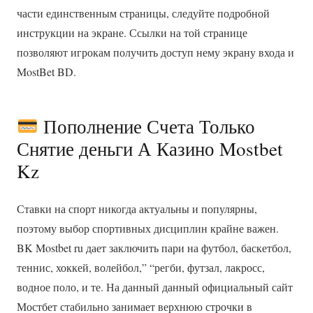
части единственным страницы, следуйте подробной
инструкции на экране. Ссылки на той странице
позволяют игрокам получить доступ нему экрану входа и
MostBet BD.
Пополнение Счета Только
Снятие деньги А Казино Mostbet
Kz
Ставки на спорт никогда актуальны и популярны,
поэтому выбор спортивных дисциплин крайне важен.
BK Mostbet ru дает заключить пари на футбол, баскетбол,
теннис, хоккей, волейбол,” “регби, футзал, лакросс,
водное поло, и те. На данный данный официальный сайт
Мостбет стабильно занимает верхнюю строчки в