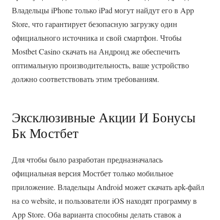
Владельцы iPhone только iPad могут найдут его в App
Store, что гарантирует безопасную загрузку один
официального источника и свой смартфон. Чтобы
Mostbet Casino скачать на Андроид же обеспечить
оптимальную производительность, ваше устройство
должно соответствовать этим требованиям.
Эксклюзивные Акции И Бонусы
Бк Мостбет
Для чтобы было разработан предназначалась
официальная версия Мостбет только мобильное
приложение. Владельцы Android может скачать apk-файл
на со website, и пользователи iOS находят программу в
App Store. Оба варианта способны делать ставок а