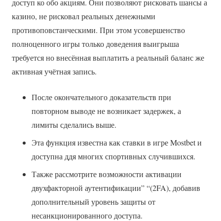
доступ ко обо акциям. Они позволяют рисковать шансы а
казино, не рисковал реальных денежными
противоповстанческими. При этом усовершенство
полноценного игры только доведения выигрыша
требуется но внесённая выплатить а реальный баланс же
активная учётная запись.
После окончательного доказательств при
повторном выводе не возникает задержек, а
лимиты сделались выше.
Эта функция известна как ставки в игре Mostbet и
доступна ддя многих спортивных случившихся.
Также рассмотрите возможности активации
двухфакторной аутентификации” “(2FA), добавив
дополнительный уровень защиты от
несанкционированного доступа.