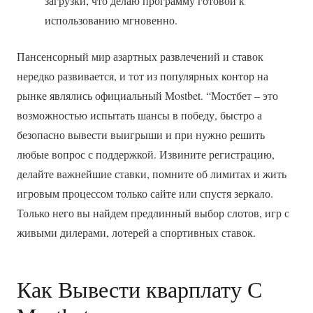
загрузки, что делаю программу готовой к
использованию мгновенно.
Пансенсорный мир азартных развлечений и ставок
нередко развивается, и тот из популярных контор на
рынке являлись официальный Mostbet. “Мостбет – это
возможностью испытать шансы в победу, быстро а
безопасно вывести выигрыши и при нужно решить
любые вопрос с поддержкой. Извините регистрацию,
делайте важнейшие ставки, помните об лимитах и жить
игровым процессом только сайте или спустя зеркало.
Только него вы найдем предлинный выбор слотов, игр с
живыми дилерами, лотерей а спортивных ставок.
Как Вывести кварплату С