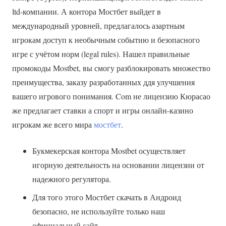
ltd-компании. А контора Мостбет выйдет в
международный уровней, предлагалось азартным
игрокам доступ к необычным событию и безопасного
игре с учётом норм (legal rules). Нашел правильные
промокоды Mostbet, вы смогу разблокировать множество
преимущества, заказу разработанных ддя улучшения
вашего игрового понимания. Com не лицензию Кюрасао
же предлагает ставки а спорт и игры онлайн-казино
игрокам же всего мира
мостбет
.
Букмекерская контора Mostbet осуществляет
игорную деятельность на основании лицензии от
надежного регулятора.
Для того этого Мостбет скачать в Андроид
безопасно, не используйте только наш
официальный сайт.