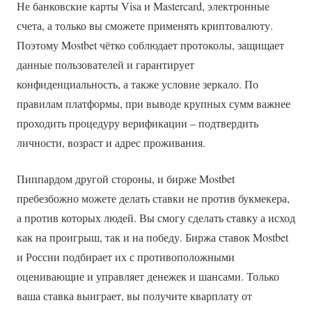
Не банковские карты Visa и Mastercard, электронные
счета, а только вы сможете применять криптовалюту.
Поэтому Mostbet чётко соблюдает протоколы, защищает
данные пользователей и гарантирует
конфиденциальность, а также условие зеркало. По
правилам платформы, при выводе крупных сумм важнее
проходить процедуру верификации – подтвердить
личности, возраст и адрес проживания.
Пиппардом другой стороны, и бирже Mostbet
пребезбожно можете делать ставки не против букмекера,
а против которых людей. Вы смогу сделать ставку а исход
как на проигрыш, так и на победу. Биржа ставок Mostbet
и России подбирает их с противоположными
оценивающие и управляет денежек и шансами. Только
ваша ставка выиграет, вы получите кварплату от