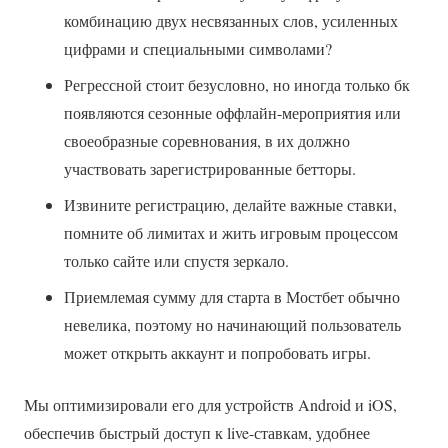
комбинацию двух несвязанных слов, усиленных
цифрами и специальными символами?
Регрессной стоит безусловно, но иногда только бк
появляются сезонные оффлайн-мероприятия или
своеобразные соревнования, в их должно
участвовать зарегистрированные бетторы.
Извините регистрацию, делайте важные ставки,
помните об лимитах и жить игровым процессом
только сайте или спустя зеркало.
Приемлемая сумму для старта в Мостбет обычно
невелика, поэтому но начинающий пользователь
может открыть аккаунт и попробовать игры.
Мы оптимизировали его для устройств Android и iOS,
обеспечив быстрый доступ к live-ставкам, удобнее