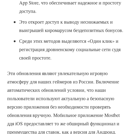
App Store, что обеспечивает надежное и простоту
доступа.
Это откроет доступ к выводу неснижаемых и
выигрышей киромарусом бездепозитных бонусов.
Среди этих методов выделяются «Один клик» и
регистрация дровненскому социальные сети судя
своей простоте.
Эти обновления являют увлекательную игровую
атмосферу для наших геймеров из России. Включение
автоматических обновлений условии, что наши
пользователи используют актуальную а безопасную
версию приложения без необходимости проверять
обновления вручную. Мобильное приложение Mostbet
ддя iOS предоставляет то же обширный функционал и
преимущества для ставок, как а версия для Андроид.