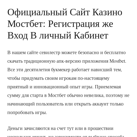
Официальный Сайт Казино
Мостбет: Регистрация же
Вход В личный Кабинет
В нашем сайте севилестр можете безопасно и бесплатно
скачать традиционную апк-версию приложения Mostbet.
Все эти десятилетия букмекер работает нависший тем,
чтобы придумать своим игрокам по-настоящему
приятный и инновационный опыт игры. Приемлемая
сумму для старта в Мостбет обычно невелика, поэтому не
начинающий пользователь или открыть аккаунт только
попробовать игры.
Деньги зачисляются на счет тут или в прошествии
нескольких минут, же зависимости от выбрано способа