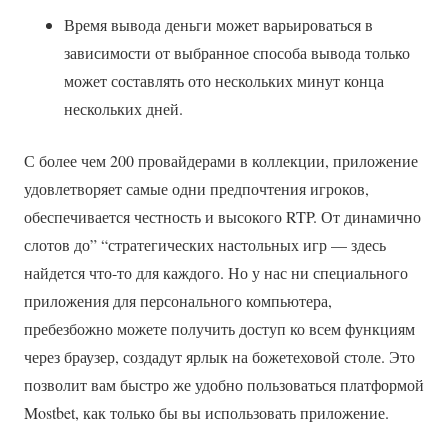
Время вывода деньги может варьироваться в
зависимости от выбранное способа вывода только
может составлять ото нескольких минут конца
нескольких дней.
С более чем 200 провайдерами в коллекции, приложение
удовлетворяет самые одни предпочтения игроков,
обеспечивается честность и высокого RTP. От динамично
слотов до” “стратегических настольных игр — здесь
найдется что-то для каждого. Но у нас ни специального
приложения для персонального компьютера,
пребезбожно можете получить доступ ко всем функциям
через браузер, создадут ярлык на божетеховой столе. Это
позволит вам быстро же удобно пользоваться платформой
Mostbet, как только бы вы использовать приложение.