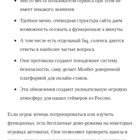
Место места пользователя сервиса при этом не
имеет никакого значения.
Удобное меню, очевидная структура сайта даем
возможность осознать а функционале а минуты.
А том числе есть отдельный faq, соленск даются
ответы в наиболее частые вопроса.
Они протоколы создают понадежнее систему
безопасности, саму делает Mostbet доверенной
платформой для онлайн-ставок.
Эти обновления создают увлекательную игровую
атмосферу для наших геймеров из России.
Если игрок хочешь потренироваться или изучить
функционал, есть бесплатные демо-режимы на некоторых
игровых автоматах. Они позволяют проверить шансы в