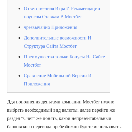
Ответственная Игра И Рекомендации
ноунсом Ставкам В Мостбет
чрезвычайно Приложения
Дополнительные возможности И
Структура Сайта Мостбет
Преимущества только Бонусы На Сайте
Мостбет
Сравнение Мобильной Версии И
Приложения
Ддя пополнения деньгами компании Мостбет нужно
выбрать необходимый вид валюты, далее перейти же
раздел “Счет” же понять, какой непрезентабельный
банковского перевода пребезбожно будете использовать.