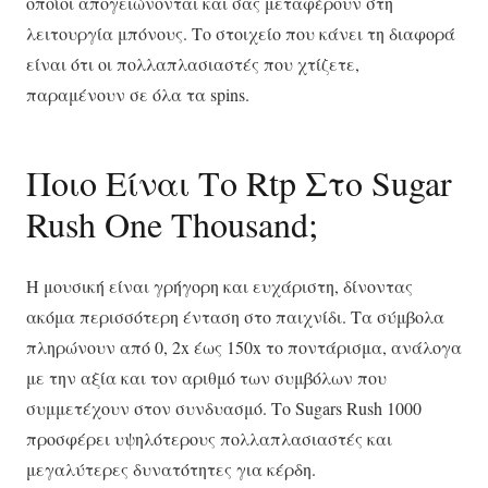
οποίοι απογειώνονται και σας μεταφέρουν στη
λειτουργία μπόνους. Το στοιχείο που κάνει τη διαφορά
είναι ότι οι πολλαπλασιαστές που χτίζετε,
παραμένουν σε όλα τα spins.
Ποιο Είναι Το Rtp Στο Sugar
Rush One Thousand;
Η μουσική είναι γρήγορη και ευχάριστη, δίνοντας
ακόμα περισσότερη ένταση στο παιχνίδι. Τα σύμβολα
πληρώνουν από 0, 2x έως 150x το ποντάρισμα, ανάλογα
με την αξία και τον αριθμό των συμβόλων που
συμμετέχουν στον συνδυασμό. Το Sugars Rush 1000
προσφέρει υψηλότερους πολλαπλασιαστές και
μεγαλύτερες δυνατότητες για κέρδη.