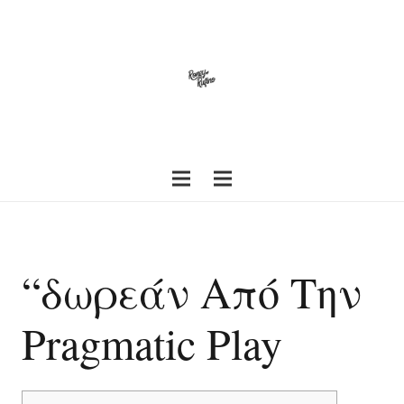
“δωρεάν Από Την
Pragmatic Play