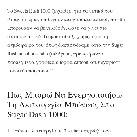
Το Sweets Rush 1000 ξεχωρίζει για τα θετικά του
στοιχεία, όμως υπάρχουν και χαρακτηριστικά, που θα
μπορούσαν να βελτιωθούν, ώστε να γίνει πιο
ανταγωνιστικό. Το φρουτάκι ξεχωρίζει για την
ατμόσφαιρά του, όπως διαπιστώσαμε κατά την Sugar
Rush one thousand αξιολόγηση, προσφέροντας
προσεγμένα γραφικά όμορφα cartoon και ευχάριστη
μουσική υπόκρουση.”
Πως Μπορώ Να Ενεργοποιήσω
Τη Λειτουργία Μπόνους Στο
Sugar Dash 1000;
Η μπόνους λειτουργία με 3 scatter σας βάζει στο