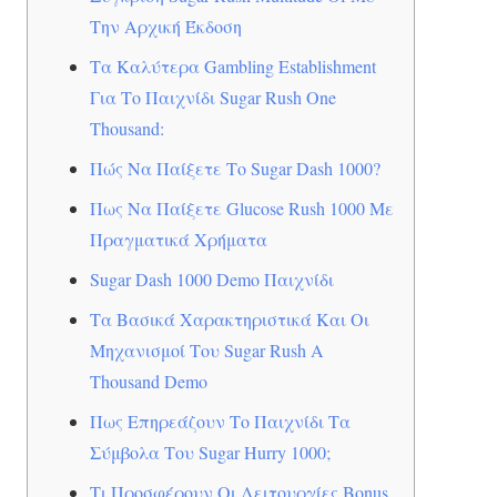
Την Αρχική Έκδοση
Τα Καλύτερα Gambling Establishment
Για Το Παιχνίδι Sugar Rush One
Thousand:
Πώς Να Παίξετε Το Sugar Dash 1000?
Πως Να Παίξετε Glucose Rush 1000 Με
Πραγματικά Χρήματα
Sugar Dash 1000 Demo Παιχνίδι
Τα Βασικά Χαρακτηριστικά Και Οι
Μηχανισμοί Του Sugar Rush A
Thousand Demo
Πως Επηρεάζουν Το Παιχνίδι Τα
Σύμβολα Του Sugar Hurry 1000;
Τι Προσφέρουν Οι Λειτουργίες Bonus