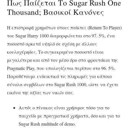
Πως Παίζεται Το Sugar Rush One
Thousand; Βασικοί Κανόνες
Η επιστροφή χρημάτων στους παίκτες (Return To Player)
του Sugar Hurry 1000 διαμορφώνεται στο 97. 5%, ένα
ποσοστό αρκετά υψηλό σε σχέση με άλλους
κουλοχέρηδες. Το συγκεκριμένο ποσοστό είναι
μεγαλύτερο και από τον μέσο όρο στα φρουτάκια της
Pragmatic Play, που υπολογίζεται περίπου στο 96. 5%.
Παραθέτουμε ενδεικτικά τις πληρωμές για κάποια
σύνολα συμβόλων στο Sugar Rush 1000, ώστε να έχετε
εικόνα της αξίας των νικών σας.
Αυτός ο πίνακας είναι χρήσιμος τόσο για το
παιχνίδι με πραγματικά χρήματα, όσο και για το
Sugar Rush multitude of demo.