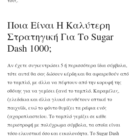
τους.
Ποια Είναι Η Καλύτερη
Στρατηγική Για Το Sugar
Dash 1000;
Αν έχετε συγκεντρώσει 5 ή περισσότερα ίδια σύμβολα,
τότε αυτά θα σας δώσουν κέρδη και θα αφαιρεθούν από
το ταμπλό, με άλλα να πέφτουν από την κορυφή της
οθόνης για να γεμίσει ξανά το ταμπλό. Καραμέλες,
ζελεδάκια και άλλα γλυκά συνθέτουν οπτικά το
παιχνίδι, ενώ το φόντο θυμίζει τα ράφια ενός
ζαχαροπλαστείου. Το ταμπλό γεμίζει σε κάθε
περιστροφή με πολύχρωμα σύμβολα, τα οποία είναι
τόσο ελκυστικά όσο και ευκολονόητα. Το Sugar Dash