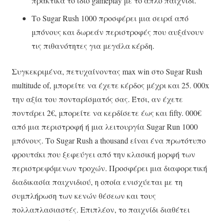
πρακτικά το ίδιο gameplay με το απλό παιχνίδι.
Το Sugar Rush 1000 προσφέρει μια σειρά από
μπόνους και δωρεάν περιστροφές που αυξάνουν
τις πιθανότητες για μεγάλα κέρδη.
Συγκεκριμένα, πετυχαίνοντας max win στο Sugar Rush
multitude of, μπορείτε να έχετε κέρδος μέχρι και 25. 000x
την αξία του πονταρίσματός σας. Έτσι, αν έχετε
ποντάρει 2€, μπορείτε να κερδίσετε έως και fifty. 000€
από μια περιστροφή ή μια λειτουργία Sugar Run 1000
μπόνους. Το Sugar Rush a thousand είναι ένα πρωτότυπο
φρουτάκι που ξεφεύγει από την κλασική μορφή των
περιστρεφόμενων τροχών. Προσφέρει μια διαφορετική
διαδικασία παιχνιδιού, η οποία ενισχύεται με τη
συμπλήρωση των κενών θέσεων και τους
πολλαπλασιαστές. Επιπλέον, το παιχνίδι διαθέτει