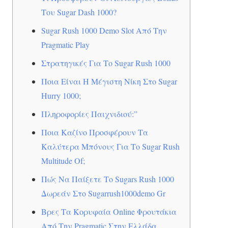
Του Sugar Dash 1000?
Sugar Rush 1000 Demo Slot Από Την
Pragmatic Play
Στρατηγικές Για Το Sugar Rush 1000
Ποια Είναι Η Μέγιστη Νίκη Στο Sugar
Hurry 1000;
Πληροφορίες Παιχνιδιού:”
Ποια Καζίνο Προσφέρουν Τα
Καλύτερα Μπόνους Για Το Sugar Rush
Multitude Of;
Πώς Να Παίξετε Το Sugars Rush 1000
Δωρεάν Στο Sugarrush1000demo Gr
Βρες Τα Κορυφαία Online Φρουτάκια
Από Την Pragmatic Στην Ελλάδα