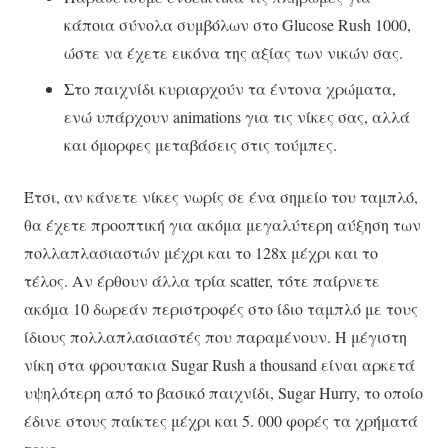
κάποια σύνολα συμβόλων στο Glucose Rush 1000,
ώστε να έχετε εικόνα της αξίας των νικών σας.
Στο παιχνίδι κυριαρχούν τα έντονα χρώματα,
ενώ υπάρχουν animations για τις νίκες σας, αλλά
και όμορφες μεταβάσεις στις τούμπες.
Έτσι, αν κάνετε νίκες νωρίς σε ένα σημείο του ταμπλό,
θα έχετε προοπτική για ακόμα μεγαλύτερη αύξηση των
πολλαπλασιαστών μέχρι και το 128x μέχρι και το
τέλος. Αν έρθουν άλλα τρία scatter, τότε παίρνετε
ακόμα 10 δωρεάν περιστροφές στο ίδιο ταμπλό με τους
ίδιους πολλαπλασιαστές που παραμένουν. Η μέγιστη
νίκη στα φρουτακια Sugar Rush a thousand είναι αρκετά
υψηλότερη από το βασικό παιχνίδι, Sugar Hurry, το οποίο
έδινε στους παίκτες μέχρι και 5. 000 φορές τα χρήματά