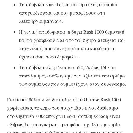
Τα σύμβολα spread είναι οι πύραυλοι, οι οποίοι
απογειώνονται και σας μεταφέρουν στη
λειτουργία μπόνους.
Η γενική ατμόσφαιρα, η Sugar Rush 1000 θεματική
και τα γραφικά είναι από τα ισχυρά στοιχεία του
παιχνιδιού, που συναρπάζουν το κοινό και το
έχουν κάνει τόσο δημοφιλές.
Τα σύμβολα πληρώνουν από 0, 2x έως 150x το
ποντάρισμα, ανάλογα με την αξία και τον αριθμό
των συμβόλων που συμμετέχουν στον συνδυασμό.
Για όσους θέλουν να δοκιμάσουν το Glucose Rush 1000
χωρίς ρίσκο, το demo του παιχνιδιού είναι διαθέσιμο
στο sugarrush1000demo. gr. Η δοκιμαστική έκδοση είναι
πλήρως λειτουργική και προσφέρει την ίδια εμπειρία
με την πραγματική έκδοση, χωρίς όμως την οικονομική