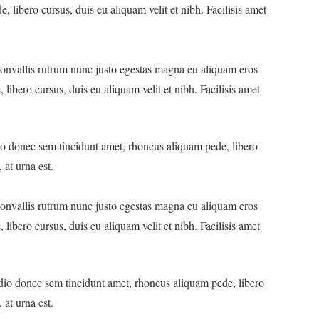
 libero cursus, duis eu aliquam velit et nibh. Facilisis amet
 convallis rutrum nunc justo egestas magna eu aliquam eros
libero cursus, duis eu aliquam velit et nibh. Facilisis amet
io donec sem tincidunt amet, rhoncus aliquam pede, libero
 at urna est.
 convallis rutrum nunc justo egestas magna eu aliquam eros
libero cursus, duis eu aliquam velit et nibh. Facilisis amet
Odio donec sem tincidunt amet, rhoncus aliquam pede, libero
 at urna est.