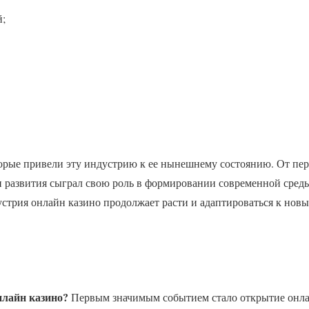
й;
орые привели эту индустрию к ее нынешнему состоянию. От перв
п развития сыграл свою роль в формировании современной сред
трия онлайн казино продолжает расти и адаптироваться к нов
нлайн казино?
Первым значимым событием стало открытие онлайн