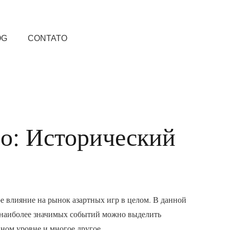
OG
CONTATO
но: Исторический
е влияние на рынок азартных игр в целом. В данной
и наиболее значимых событий можно выделить
ном уровне и многое другое.