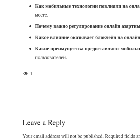
Как мобильные технологии повлияли на онла
месте.
Почему важно регулирование онлайн азартны
Какое влияние оказывает блокчейн на онлайн
Какие преимущества предоставляют мобильн
пользователей.
1
Leave a Reply
Your email address will not be published.
Required fields 