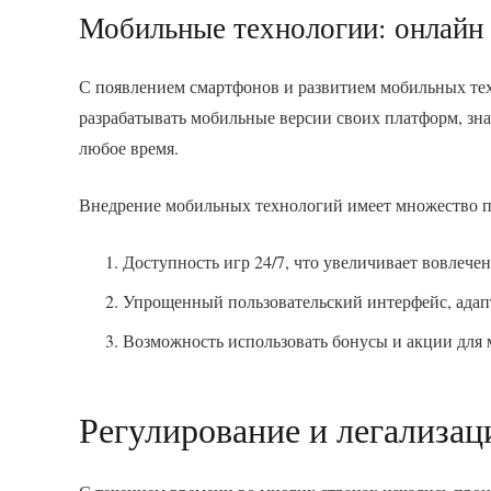
Мобильные технологии: онлайн 
С появлением смартфонов и развитием мобильных тех
разрабатывать мобильные версии своих платформ, зн
любое время.
Внедрение мобильных технологий имеет множество п
Доступность игр 24/7, что увеличивает вовлечен
Упрощенный пользовательский интерфейс, адап
Возможность использовать бонусы и акции для 
Регулирование и легализаци