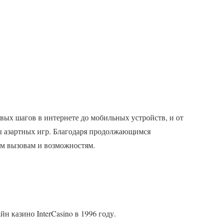
ых шагов в интернете до мобильных устройств, и от
ы азартных игр. Благодаря продолжающимся
ым вызовам и возможностям.
 казино InterCasino в 1996 году.