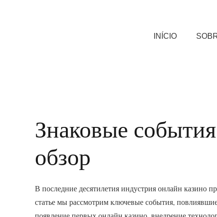
INÍCIO
SOB
Знаковые события
обзор
В последние десятилетия индустрия онлайн казино пр
статье мы рассмотрим ключевые события, повлиявшие
появление первых онлайн казино, внедрение технолог