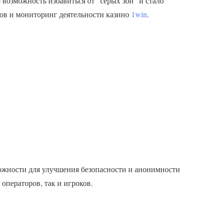
возможность избавиться от “серых зон” и стало
ров и мониторинг деятельности казино
1win
.
можности для улучшения безопасности и анонимности
операторов, так и игроков.